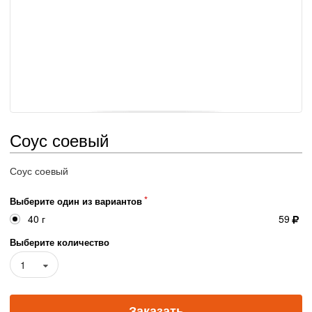
Соус соевый
Соус соевый
Выберите один из вариантов
40 г
59
Выберите количество
1
Заказать