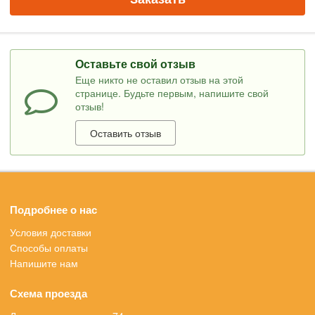
Оставьте свой отзыв
Еще никто не оставил отзыв на этой
странице. Будьте первым, напишите свой
отзыв!
Оставить отзыв
Подробнее о нас
Условия доставки
Способы оплаты
Напишите нам
Схема проезда