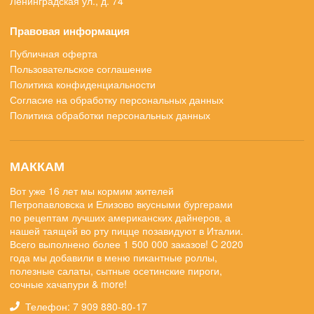
Ленинградская ул., д. 74
Правовая информация
Публичная оферта
Пользовательское соглашение
Политика конфиденциальности
Согласие на обработку персональных данных
Политика обработки персональных данных
МАККАМ
Вот уже 16 лет мы кормим жителей
Петропавловска и Елизово вкусными бургерами
по рецептам лучших американских дайнеров, а
нашей таящей во рту пицце позавидуют в Италии.
Всего выполнено более 1 500 000 заказов! C 2020
года мы добавили в меню пикантные роллы,
полезные салаты, сытные осетинские пироги,
сочные хачапури & more!
Телефон: 7 909 880-80-17